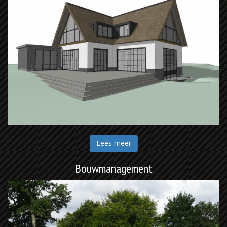
Lees meer
Bouwmanagement