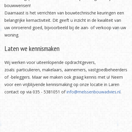
bouwwensen!
Daarnaast is het verrichten van bouwtechnische keuringen een
belangrijke kernactiviteit. Dit geeft u inzicht in de kwaliteit van
uw onroerend goed, bijvoorbeeld bij de aan- of verkoop van uw
woning.
Laten we kennismaken
Wij werken voor uiteenlopende opdrachtgevers,
zoals: particulieren, makelaars, aannemers, vastgoedbeheerders
of -beleggers. Maar we maken ook graag kennis met u! Neem
voor een vrijblijvende kennismaking op onze locatie in Laren
contact op via 035 - 5381051 of
info@melssenbouwadvies.nl
.