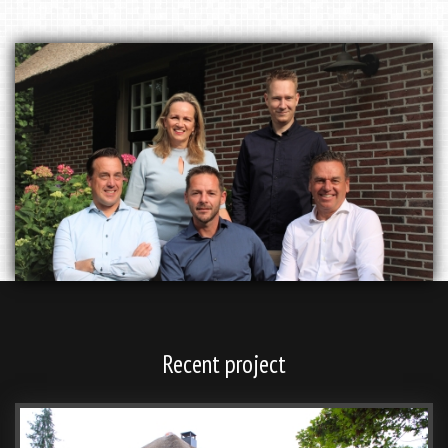
Recent project