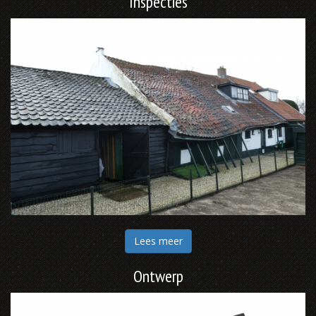
Inspecties
Lees meer
Ontwerp