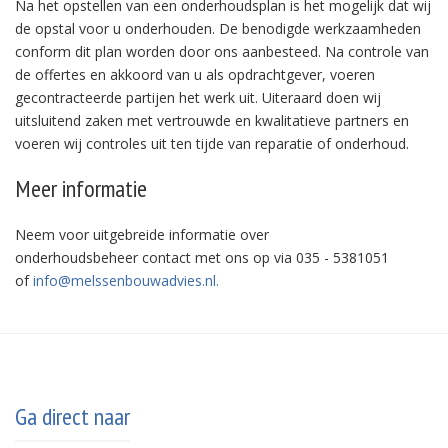
Na het opstellen van een onderhoudsplan is het mogelijk dat wij
de opstal voor u onderhouden. De benodigde werkzaamheden
conform dit plan worden door ons aanbesteed. Na controle van
de offertes en akkoord van u als opdrachtgever, voeren
gecontracteerde partijen het werk uit. Uiteraard doen wij
uitsluitend zaken met vertrouwde en kwalitatieve partners en
voeren wij controles uit ten tijde van reparatie of onderhoud.
Meer informatie
Neem voor uitgebreide informatie over
onderhoudsbeheer contact met ons op via 035 - 5381051
of
info@melssenbouwadvies.nl.
Ga direct naar