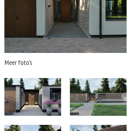
Meer foto's