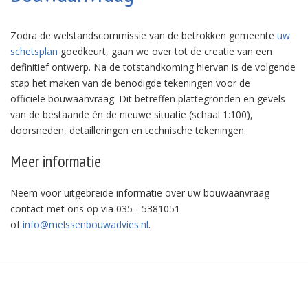
Zodra de welstandscommissie van de betrokken gemeente
uw
schetsplan
goedkeurt, gaan we over tot de creatie van een
definitief ontwerp. Na de totstandkoming hiervan is de volgende
stap het maken van de benodigde tekeningen voor de
officiële bouwaanvraag. Dit betreffen plattegronden en gevels
van de bestaande én de nieuwe situatie (schaal 1:100),
doorsneden, detailleringen en technische tekeningen.
Meer informatie
Neem voor uitgebreide informatie over uw bouwaanvraag
contact met ons op via 035 - 5381051
of
info@melssenbouwadvies.nl
.